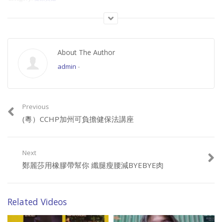
About The Author
admin
-
Previous
(粵）CCHP加州可負擔健保法講座
Next
鄭麗莎用橡膠帶幫你 纖腿瘦腰減BYEBYE肉
Related Videos