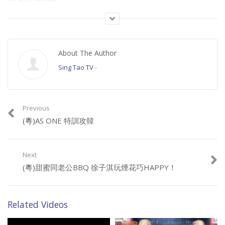
About The Author
Sing Tao TV
-
Previous
(粵)AS ONE 特訓攻韓
Next
(粵)甜蜜同老公BBQ 徐子淇玩煙花巧HAPPY！
Related Videos