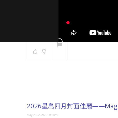
NOW PLAYING
2026星島四月封面佳麗——Maggi
May 29, 2026 11:05 am