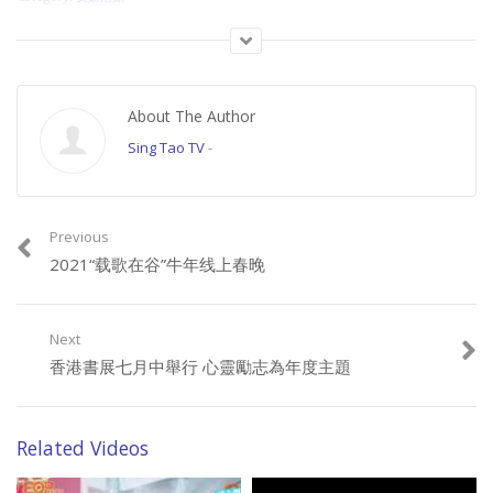
About The Author
Sing Tao TV
-
Previous
2021“载歌在谷”牛年线上春晚
Next
香港書展七月中舉行 心靈勵志為年度主題
Related Videos