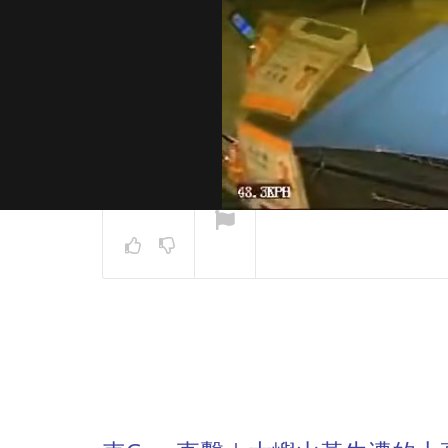
NOW PLAYING