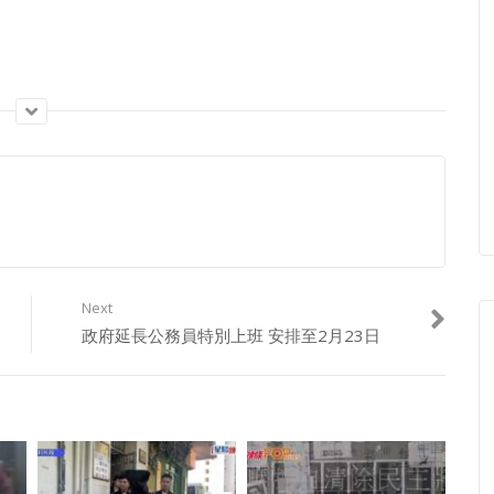
Next
政府延長公務員特別上班 安排至2月23日