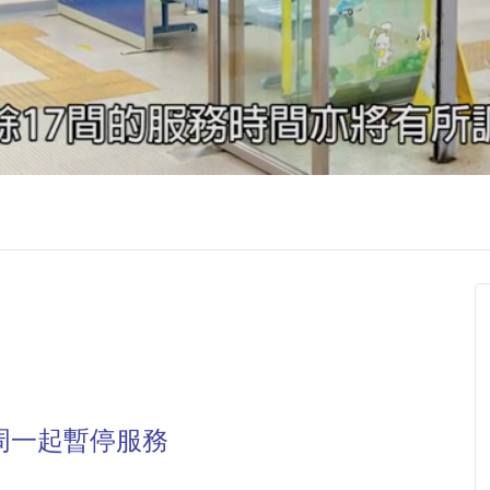
周一起暫停服務