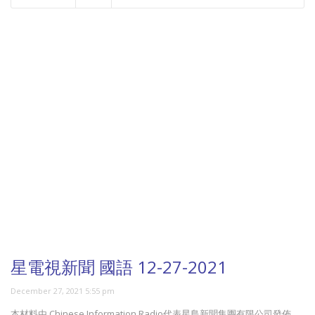
NOW PLAYING
星電視新聞 國語 12-27-2021
December 27, 2021 5:55 pm
本材料由 Chinese Information Radio代表星島新聞集團有限公司發佈，