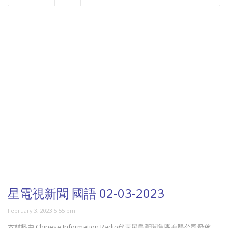
NOW PLAYING
星電視新聞 國語 02-03-2023
February 3, 2023 5:55 pm
本材料由 Chinese Information Radio代表星島新聞集團有限公司發佈，