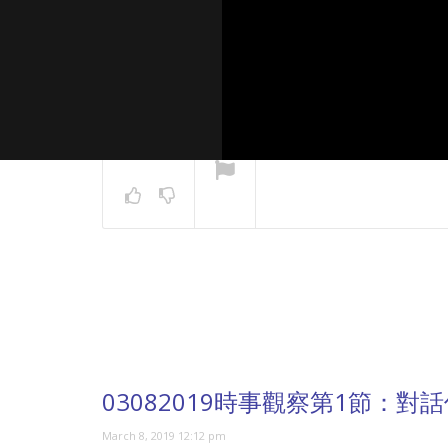
NOW PLAYING
03082019時事觀察第1節：對
March 8, 2019 12:12 pm