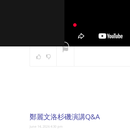
NOW PLAYING
鄭麗文洛杉磯演講Q&A
June 14, 2026 4:30 pm